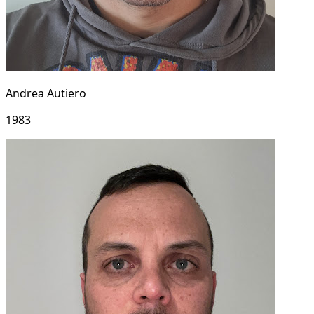
Andrea Autiero
1983