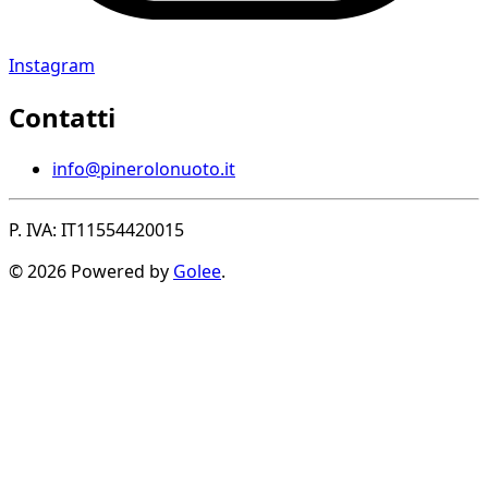
Instagram
Contatti
info@pinerolonuoto.it
P. IVA: IT11554420015
© 2026 Powered by
Golee
.