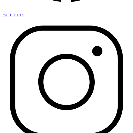
Facebook