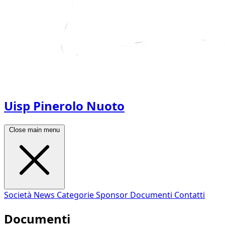
Uisp Pinerolo Nuoto
Close main menu
Società
News
Categorie
Sponsor
Documenti
Contatti
Documenti