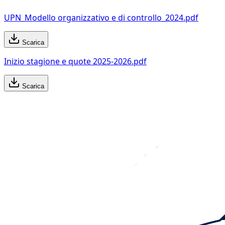
UPN_Modello organizzativo e di controllo_2024.pdf
Scarica
Inizio stagione e quote 2025-2026.pdf
Scarica