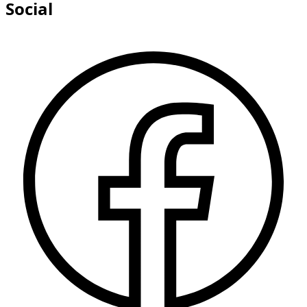
Social