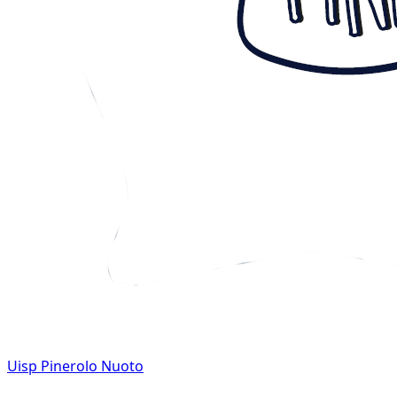
Uisp Pinerolo Nuoto