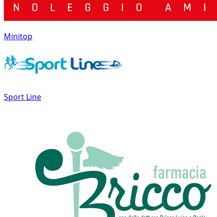
Minitop
Sport Line