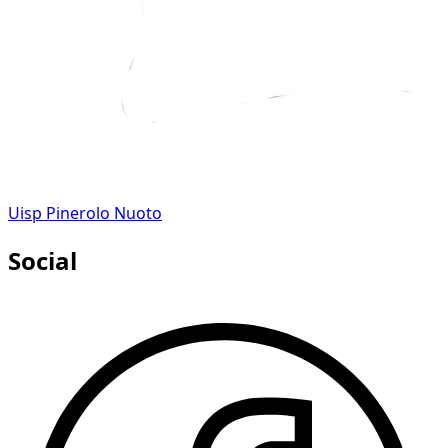
Uisp Pinerolo Nuoto
Social