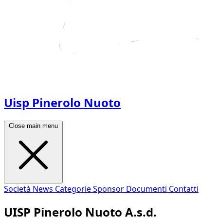
Uisp Pinerolo Nuoto
Close main menu
Società
News
Categorie
Sponsor
Documenti
Contatti
UISP Pinerolo Nuoto A.s.d.