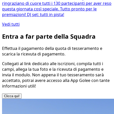
ringraziano di cuore tutti i 130 partecipanti per aver reso
questa giornata così speciale. Tutto pronto per le
premiazioni! DJ set: tutti in pista!
Vedi tutti
Entra a far parte della Squadra
Effettua il pagamento della quota di tesseramento e
scarica la ricevuta di pagamento.
Collegati al link dedicato alle iscrizioni, compila tutti i
campi, allega la tua foto e la ricevuta di pagamento e
invia il modulo. Non appena il tuo tesseramento sarà
accettato, potrai avere accesso alla App Golee con tante
informazioni utili!
Clicca qui!