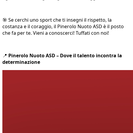
🎯 Se cerchi uno sport che ti insegni il rispetto, la
costanza e il coraggio, il Pinerolo Nuoto ASD è il posto
che fa per te. Vieni a conoscerci! Tuffati con noi!
📍
Pinerolo Nuoto ASD – Dove il talento incontra la
determinazione