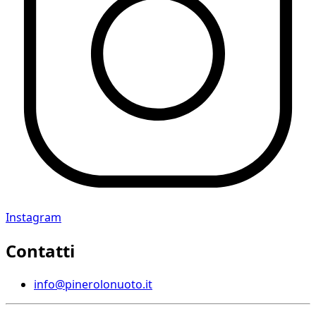
Instagram
Contatti
info@pinerolonuoto.it