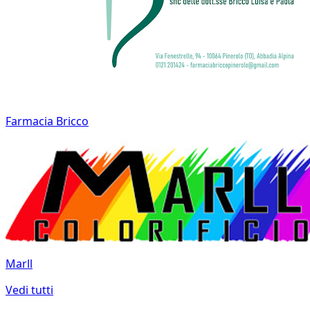
Farmacia Bricco
Marll
Vedi tutti