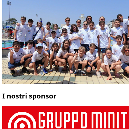
I nostri sponsor