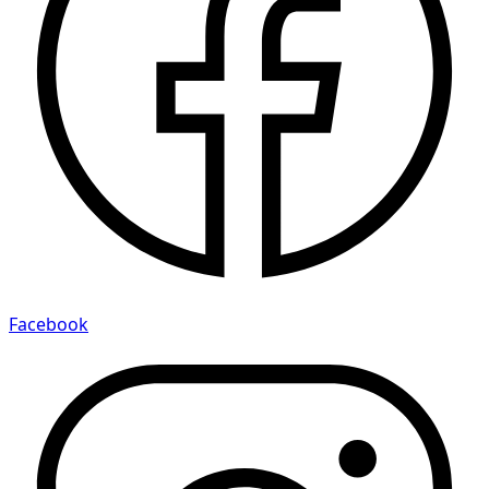
Facebook