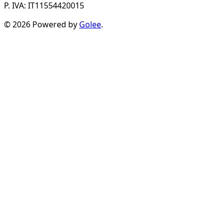
P. IVA: IT11554420015
© 2026 Powered by
Golee
.