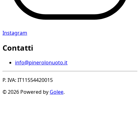
Instagram
Contatti
info@pinerolonuoto.it
P. IVA: IT11554420015
© 2026 Powered by
Golee
.