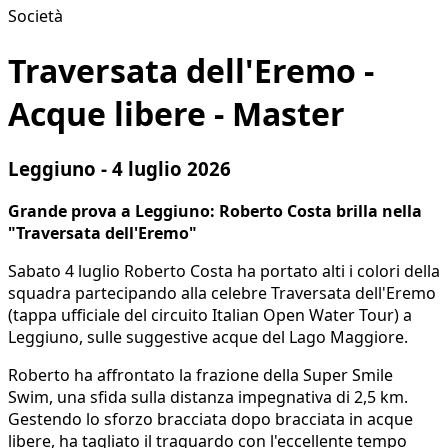
Società
Traversata dell'Eremo -
Acque libere - Master
Leggiuno - 4 luglio 2026
Grande prova a Leggiuno: Roberto Costa brilla nella
"Traversata dell'Eremo"
Sabato 4 luglio Roberto Costa ha portato alti i colori della
squadra partecipando alla celebre Traversata dell'Eremo
(tappa ufficiale del circuito Italian Open Water Tour) a
Leggiuno, sulle suggestive acque del Lago Maggiore.
​Roberto ha affrontato la frazione della Super Smile
Swim, una sfida sulla distanza impegnativa di 2,5 km.
Gestendo lo sforzo bracciata dopo bracciata in acque
libere, ha tagliato il traguardo con l'eccellente tempo