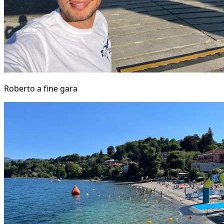
Roberto a fine gara