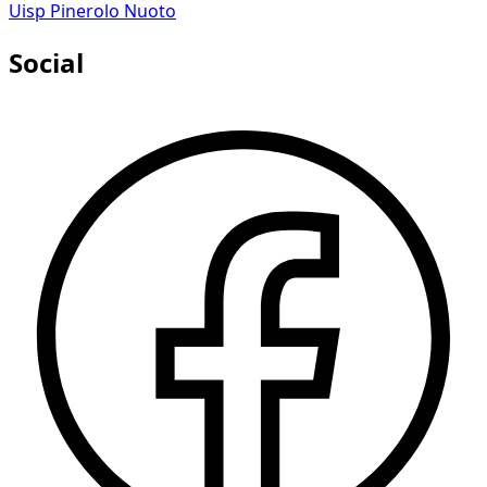
Uisp Pinerolo Nuoto
Social