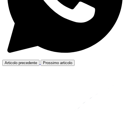
Articolo precedente
Prossimo articolo