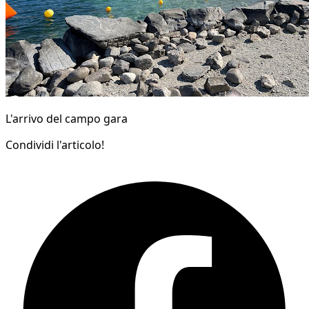
L'arrivo del campo gara
Condividi l'articolo!