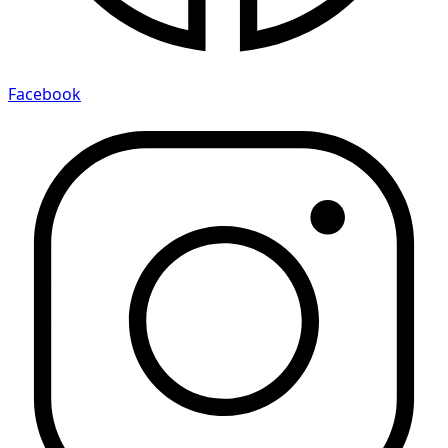
Facebook