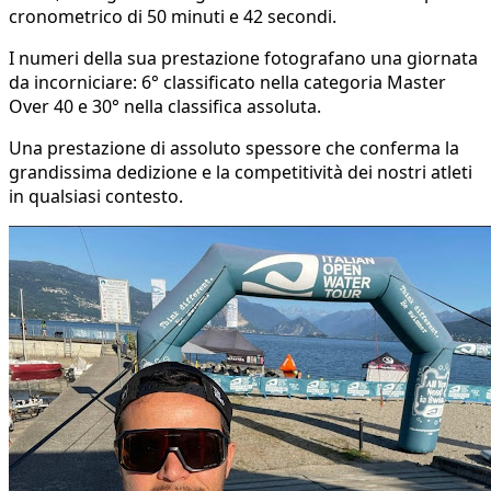
cronometrico di 50 minuti e 42 secondi.
​I numeri della sua prestazione fotografano una giornata
da incorniciare: 6° classificato nella categoria Master
Over 40 e 30° nella classifica assoluta.
​Una prestazione di assoluto spessore che conferma la
grandissima dedizione e la competitività dei nostri atleti
in qualsiasi contesto.