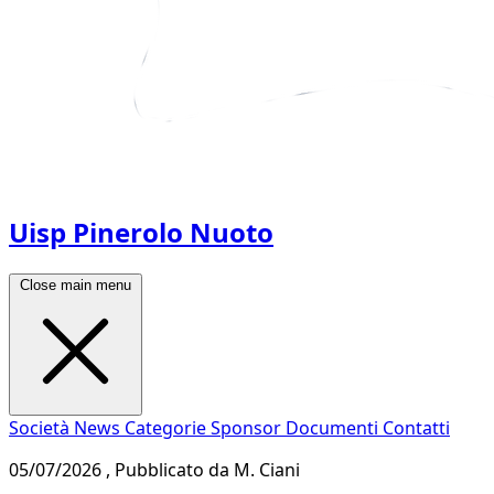
Uisp Pinerolo Nuoto
Close main menu
Società
News
Categorie
Sponsor
Documenti
Contatti
05/07/2026 , Pubblicato da M. Ciani